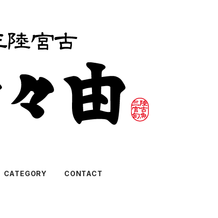
CATEGORY
CONTACT