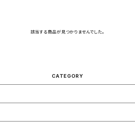
該当する商品が見つかりませんでした。
CATEGORY