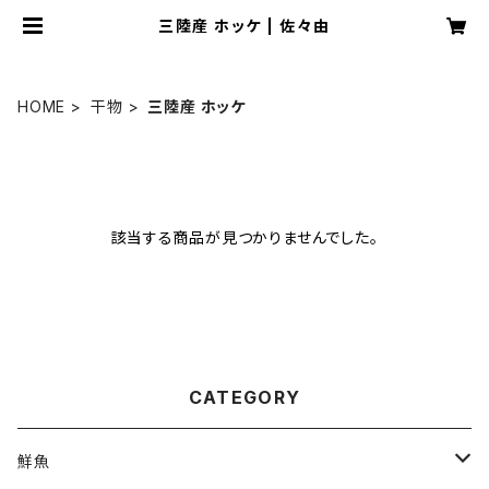
三陸産 ホッケ | 佐々由
HOME
干物
三陸産 ホッケ
該当する商品が見つかりませんでした。
CATEGORY
鮮魚